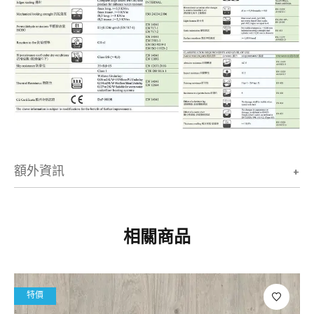
額外資訊
相關商品
特價