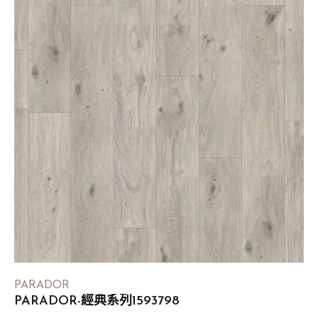
PARADOR
PARADOR-經典系列1593798