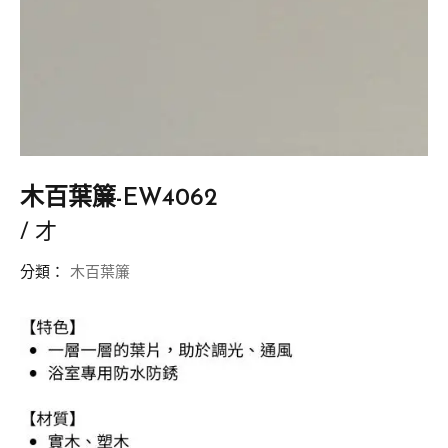
木百葉簾-EW4062
/ 才
分類：
木百葉簾