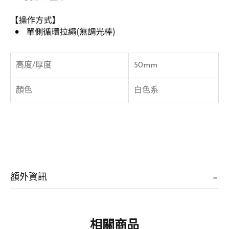
高度/厚度
50mm
顏色
白色系
額外資訊
相關商品