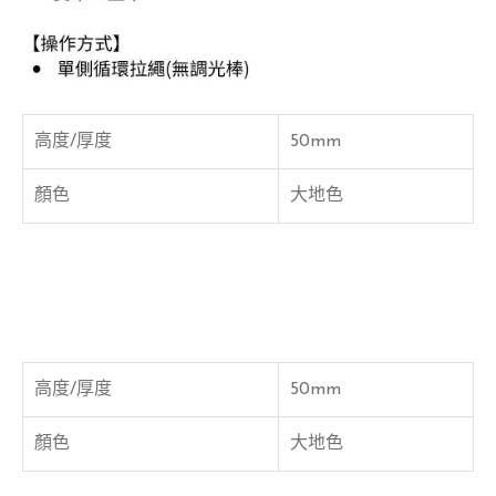
高度/厚度
50mm
顏色
大地色
高度/厚度
50mm
顏色
大地色