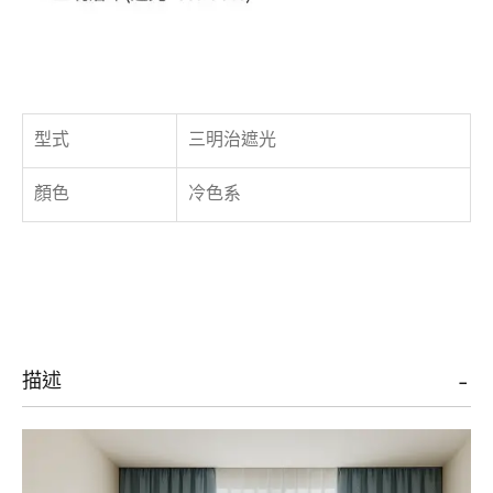
型式
三明治遮光
顏色
冷色系
描述