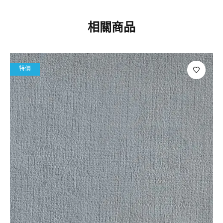
相關商品
特價