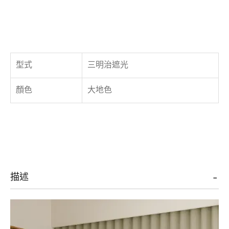
型式
三明治遮光
顏色
大地色
描述