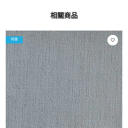
相關商品
特價